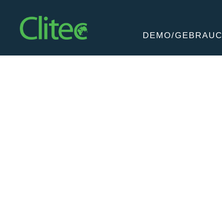
Startseite
DEMO/GEBRAU