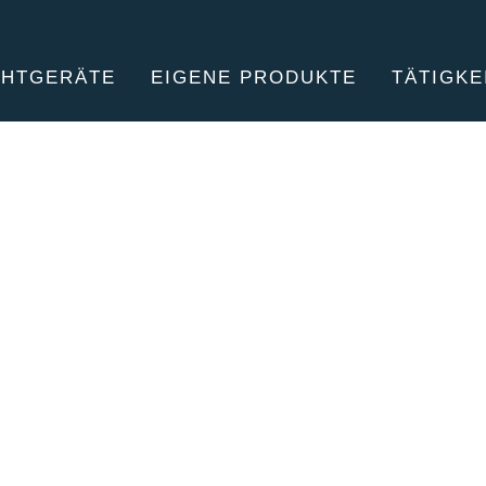
CHTGERÄTE
EIGENE PRODUKTE
TÄTIGKE