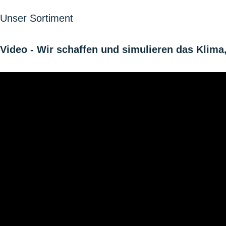
Unser Sortiment
Video - Wir schaffen und simulieren das Klima