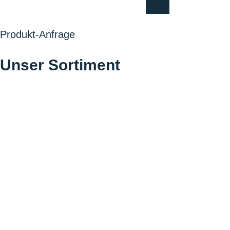
und prüfen.
Produkt-Anfrage
Unser Sortiment