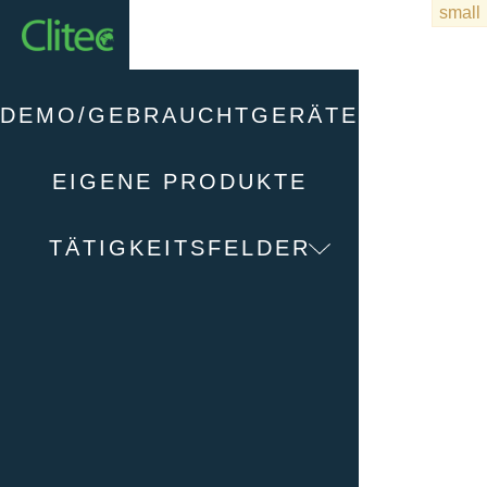
Startseite
DEMO/GEBRAUCHTGERÄTE
EIGENE PRODUKTE
TÄTIGKEITSFELDER