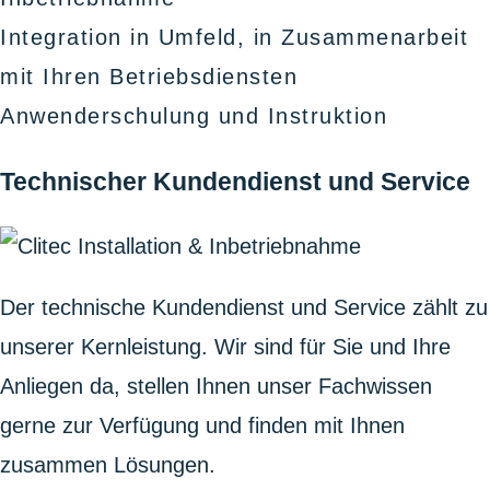
Integration in Umfeld, in Zusammenarbeit
mit Ihren Betriebsdiensten
Anwenderschulung und Instruktion
Technischer Kundendienst und Service
Der technische Kundendienst und Service zählt zu
unserer Kernleistung. Wir sind für Sie und Ihre
Anliegen da, stellen Ihnen unser Fachwissen
gerne zur Verfügung und finden mit Ihnen
zusammen Lösungen.