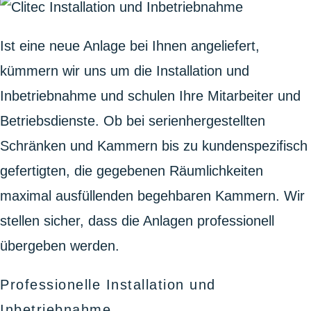
Ist eine neue Anlage bei Ihnen angeliefert,
kümmern wir uns um die Installation und
Inbetriebnahme und schulen Ihre Mitarbeiter und
Betriebsdienste. Ob bei serienhergestellten
Schränken und Kammern bis zu kundenspezifisch
gefertigten, die gegebenen Räumlichkeiten
maximal ausfüllenden begehbaren Kammern. Wir
stellen sicher, dass die Anlagen professionell
übergeben werden.
Professionelle Installation und
Inbetriebnahme