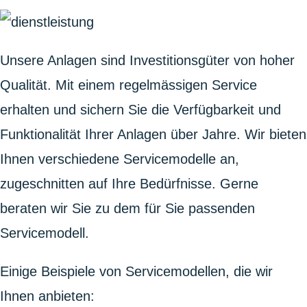
Unsere Anlagen sind Investitionsgüter von hoher
Qualität. Mit einem regelmässigen Service
erhalten und sichern Sie die Verfügbarkeit und
Funktionalität Ihrer Anlagen über Jahre. Wir bieten
Ihnen verschiedene Servicemodelle an,
zugeschnitten auf Ihre Bedürfnisse. Gerne
beraten wir Sie zu dem für Sie passenden
Servicemodell.
Einige Beispiele von Servicemodellen, die wir
Ihnen anbieten: