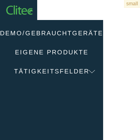
Startseite
DEMO/GEBRAUCHTGERÄTE
EIGENE PRODUKTE
TÄTIGKEITSFELDER