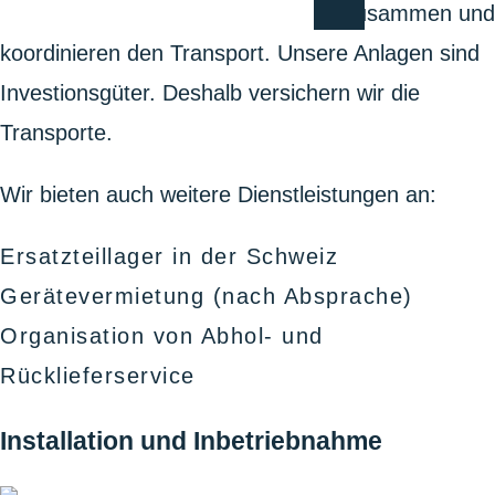
arbeiten eng mit unseren Partnern zusammen und
koordinieren den Transport. Unsere Anlagen sind
Investionsgüter. Deshalb versichern wir die
Transporte.
Wir bieten auch weitere Dienstleistungen an:
Ersatzteillager in der Schweiz
Gerätevermietung (nach Absprache)
Organisation von Abhol- und
Rücklieferservice
Installation und Inbetriebnahme