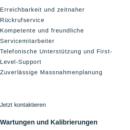
Erreichbarkeit und zeitnaher
Rückrufservice
Kompetente und freundliche
Servicemitarbeiter
Telefonische Unterstützung und First-
Level-Support
Zuverlässige Massnahmenplanung
Jetzt kontaktieren
Wartungen und Kalibrierungen