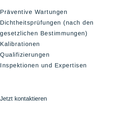
Präventive Wartungen
Dichtheitsprüfungen (nach den
gesetzlichen Bestimmungen)
Kalibrationen
Qualifizierungen
Inspektionen und Expertisen
Jetzt kontaktieren