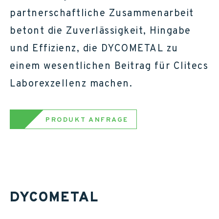
partnerschaftliche Zusammenarbeit
betont die Zuverlässigkeit, Hingabe
und Effizienz, die DYCOMETAL zu
einem wesentlichen Beitrag für Clitecs
Laborexzellenz machen.
PRODUKT ANFRAGE
DYCOMETAL