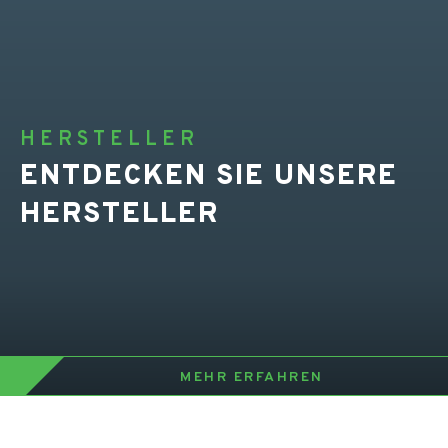
HERSTELLER
ENTDECKEN SIE UNSERE
HERSTELLER
MEHR ERFAHREN