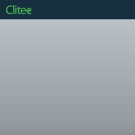
Startseite