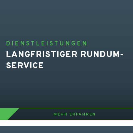
DIENSTLEISTUNGEN
LANGFRISTIGER RUNDUM-
SERVICE
MEHR ERFAHREN