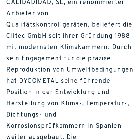
CALIDADIDAD, SL, ein renommierter
Anbieter von
Qualitätskontrollgeräten, beliefert die
Clitec GmbH seit ihrer Gründung 1988
mit modernsten Klimakammern. Durch
sein Engagement für die präzise
Reproduktion von Umweltbedingungen
hat DYCOMETAL seine führende
Position in der Entwicklung und
Herstellung von Klima-, Temperatur-,
Dichtungs- und
Korrosionsprüfkammern in Spanien
weiter ausgebaut. Die