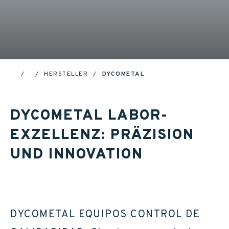
HERSTELLER
DYCOMETAL
HOME
DYCOMETAL LABOR-
EXZELLENZ: PRÄZISION
UND INNOVATION
DYCOMETAL EQUIPOS CONTROL DE