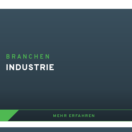
BRANCHEN
INDUSTRIE
MEHR ERFAHREN