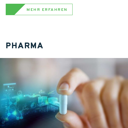
MEHR ERFAHREN
PHARMA