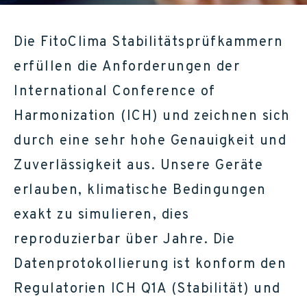
Die FitoClima Stabilitätsprüfkammern
erfüllen die Anforderungen der
International Conference of
Harmonization (ICH) und zeichnen sich
durch eine sehr hohe Genauigkeit und
Zuverlässigkeit aus. Unsere Geräte
erlauben, klimatische Bedingungen
exakt zu simulieren, dies
reproduzierbar über Jahre. Die
Datenprotokollierung ist konform den
Regulatorien ICH Q1A (Stabilität) und