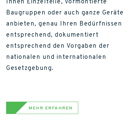
Ihnen Einzelteile, vormontierte
Baugruppen oder auch ganze Geräte
anbieten, genau Ihren Bedürfnissen
entsprechend, dokumentiert
entsprechend den Vorgaben der
nationalen und internationalen
Gesetzgebung.
MEHR ERFAHREN