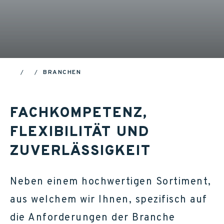
BRANCHEN
HOME
FACHKOMPETENZ,
FLEXIBILITÄT UND
ZUVERLÄSSIGKEIT
Neben einem hochwertigen Sortiment,
aus welchem wir Ihnen, spezifisch auf
die Anforderungen der Branche