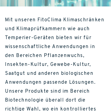
Mit unseren FitoClima Klimaschränken
und Klimaprüfkammern wie auch
Temperier-Geräten bieten wir für
wissenschaftliche Anwendungen in
den Bereichen Pflanzenwuchs,
Insekten-Kultur, Gewebe-Kultur,
Saatgut und anderen biologischen
Anwendungen passende Lösungen.
Unsere Produkte sind im Bereich
Biotechnologie überall dort die
richtige Wahl, wo ein kontrolliertes