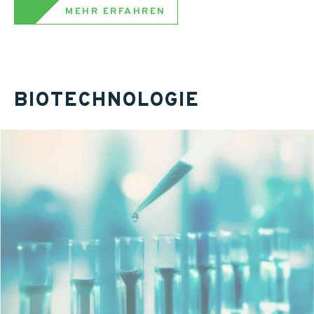
MEHR ERFAHREN
BIOTECHNOLOGIE