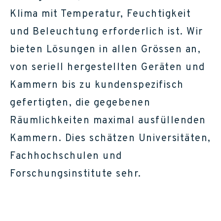
Klima mit Temperatur, Feuchtigkeit
und Beleuchtung erforderlich ist. Wir
bieten Lösungen in allen Grössen an,
von seriell hergestellten Geräten und
Kammern bis zu kundenspezifisch
gefertigten, die gegebenen
Räumlichkeiten maximal ausfüllenden
Kammern. Dies schätzen Universitäten,
Fachhochschulen und
Forschungsinstitute sehr.