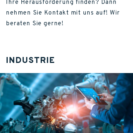
Ihre Herausforderung finden? Dann
nehmen Sie Kontakt mit uns auf! Wir
beraten Sie gerne!
INDUSTRIE