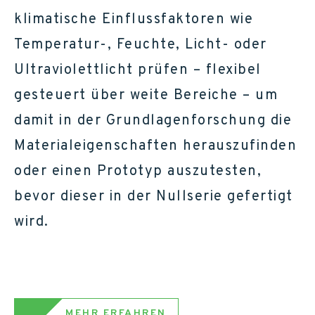
klimatische Einflussfaktoren wie
Temperatur-, Feuchte, Licht- oder
Ultraviolettlicht prüfen – flexibel
gesteuert über weite Bereiche – um
damit in der Grundlagenforschung die
Materialeigenschaften herauszufinden
oder einen Prototyp auszutesten,
bevor dieser in der Nullserie gefertigt
wird.
MEHR ERFAHREN