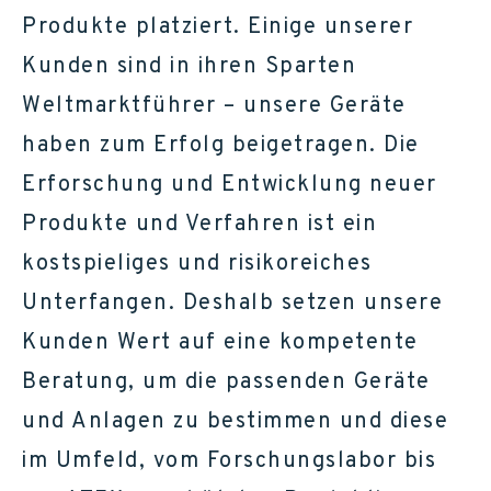
Produkte platziert. Einige unserer
Kunden sind in ihren Sparten
Weltmarktführer – unsere Geräte
haben zum Erfolg beigetragen. Die
Erforschung und Entwicklung neuer
Produkte und Verfahren ist ein
kostspieliges und risikoreiches
Unterfangen. Deshalb setzen unsere
Kunden Wert auf eine kompetente
Beratung, um die passenden Geräte
und Anlagen zu bestimmen und diese
im Umfeld, vom Forschungslabor bis