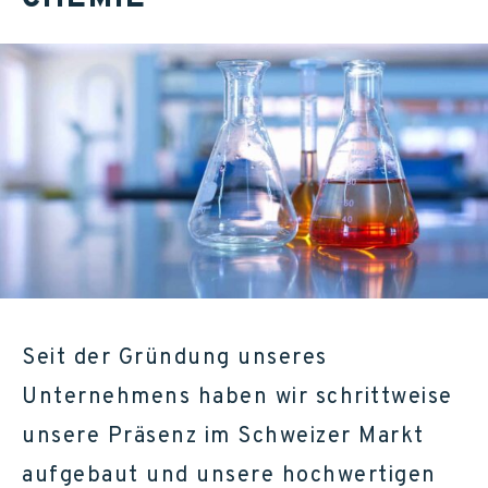
Seit der Gründung unseres
Unternehmens haben wir schrittweise
unsere Präsenz im Schweizer Markt
aufgebaut und unsere hochwertigen