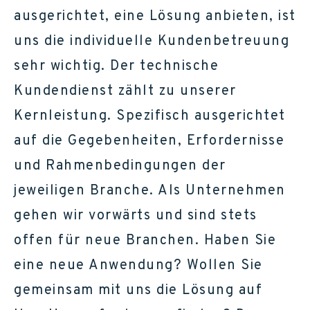
ausgerichtet, eine Lösung anbieten, ist
uns die individuelle Kundenbetreuung
sehr wichtig. Der technische
Kundendienst zählt zu unserer
Kernleistung. Spezifisch ausgerichtet
auf die Gegebenheiten, Erfordernisse
und Rahmenbedingungen der
jeweiligen Branche. Als Unternehmen
gehen wir vorwärts und sind stets
offen für neue Branchen. Haben Sie
eine neue Anwendung? Wollen Sie
gemeinsam mit uns die Lösung auf