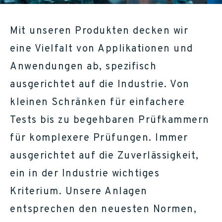
Mit unseren Produkten decken wir
eine Vielfalt von Applikationen und
Anwendungen ab, spezifisch
ausgerichtet auf die Industrie. Von
kleinen Schränken für einfachere
Tests bis zu begehbaren Prüfkammern
für komplexere Prüfungen. Immer
ausgerichtet auf die Zuverlässigkeit,
ein in der Industrie wichtiges
Kriterium. Unsere Anlagen
entsprechen den neuesten Normen,