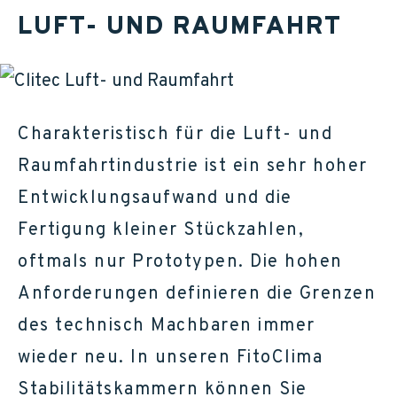
LUFT- UND RAUMFAHRT
Charakteristisch für die Luft- und
Raumfahrtindustrie ist ein sehr hoher
Entwicklungsaufwand und die
Fertigung kleiner Stückzahlen,
oftmals nur Prototypen. Die hohen
Anforderungen definieren die Grenzen
des technisch Machbaren immer
wieder neu. In unseren FitoClima
Stabilitätskammern können Sie