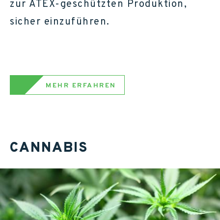
zur ATEX-geschützten Produktion,
sicher einzuführen.
MEHR ERFAHREN
CANNABIS