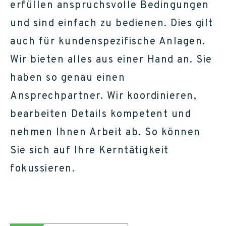
erfüllen anspruchsvolle Bedingungen
und sind einfach zu bedienen. Dies gilt
auch für kundenspezifische Anlagen.
Wir bieten alles aus einer Hand an. Sie
haben so genau einen
Ansprechpartner. Wir koordinieren,
bearbeiten Details kompetent und
nehmen Ihnen Arbeit ab. So können
Sie sich auf Ihre Kerntätigkeit
fokussieren.