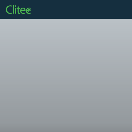
Startseite