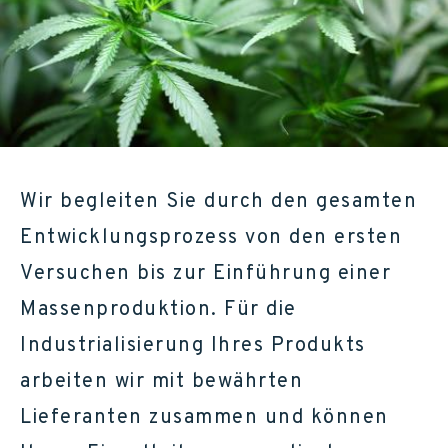
Wir begleiten Sie durch den gesamten
Entwicklungsprozess von den ersten
Versuchen bis zur Einführung einer
Massenproduktion. Für die
Industrialisierung Ihres Produkts
arbeiten wir mit bewährten
Lieferanten zusammen und können