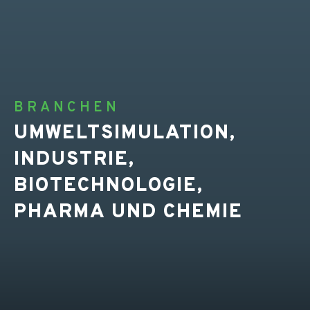
BRANCHEN
UMWELTSIMULATION,
INDUSTRIE,
BIOTECHNOLOGIE,
PHARMA UND CHEMIE