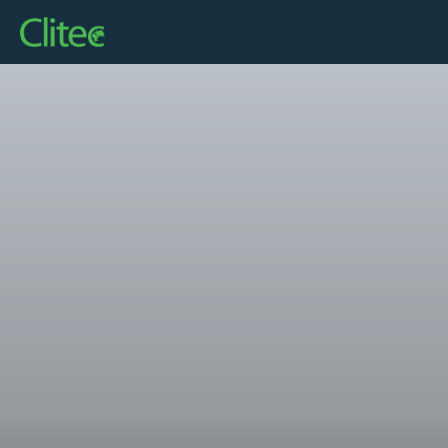
Startseite