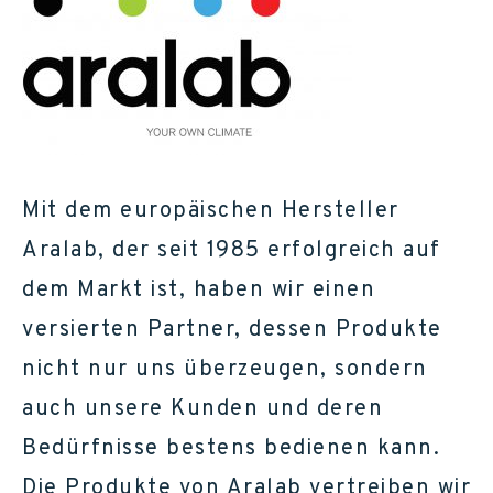
Mit dem europäischen Hersteller
Aralab, der seit 1985 erfolgreich auf
dem Markt ist, haben wir einen
versierten Partner, dessen Produkte
nicht nur uns überzeugen, sondern
auch unsere Kunden und deren
Bedürfnisse bestens bedienen kann.
Die Produkte von Aralab vertreiben wir