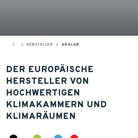
HERSTELLER
ARALAB
HOME
DER EUROPÄISCHE
HERSTELLER VON
HOCHWERTIGEN
KLIMAKAMMERN UND
KLIMARÄUMEN