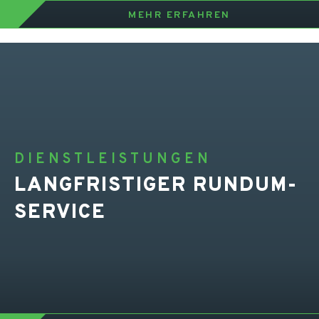
MEHR ERFAHREN
DIENSTLEISTUNGEN
LANGFRISTIGER RUNDUM-
SERVICE