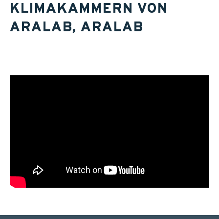
KLIMAKAMMERN VON
ARALAB, ARALAB