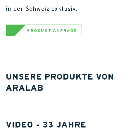
in der Schweiz exklusiv.
PRODUKT ANFRAGE
UNSERE PRODUKTE VON
ARALAB
VIDEO - 33 JAHRE