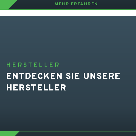
MEHR ERFAHREN
HERSTELLER
ENTDECKEN SIE UNSERE
HERSTELLER