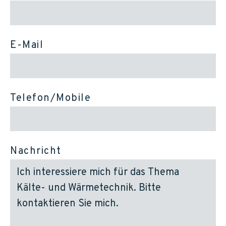
E-Mail
Telefon/Mobile
Nachricht