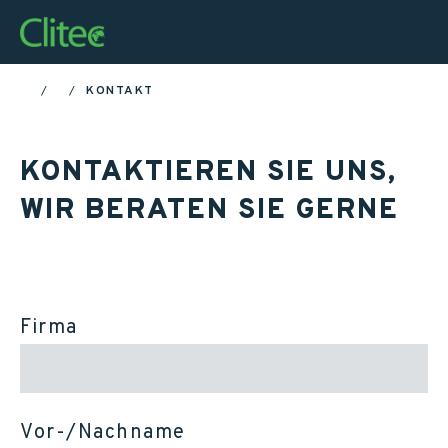
Startseite
KONTAKT
HOME
KONTAKTIEREN SIE UNS,
WIR BERATEN SIE GERNE
Firma
Vor-/Nachname