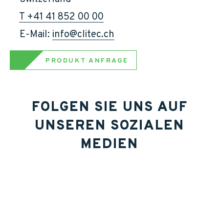
T +41 41 852 00 00
    E-Mail: 
info@clitec.ch
PRODUKT ANFRAGE
FOLGEN SIE UNS AUF
UNSEREN SOZIALEN
MEDIEN