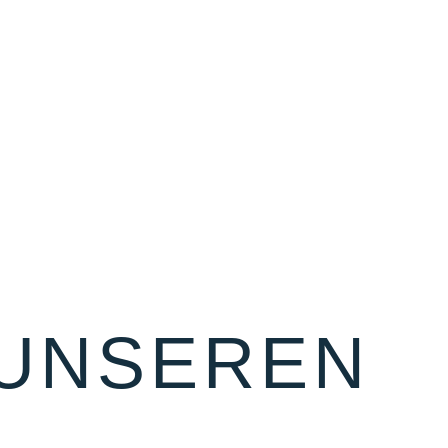
 UNSEREN