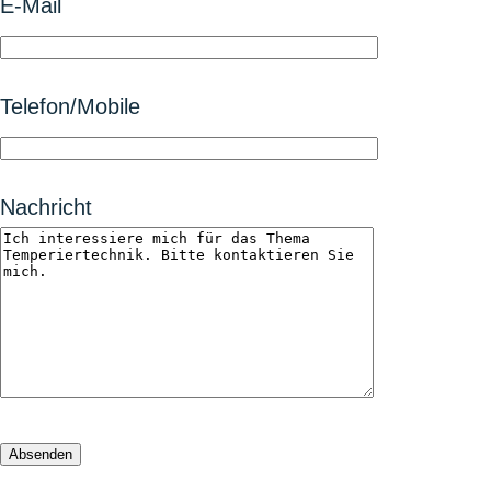
E-Mail
Telefon/Mobile
Nachricht