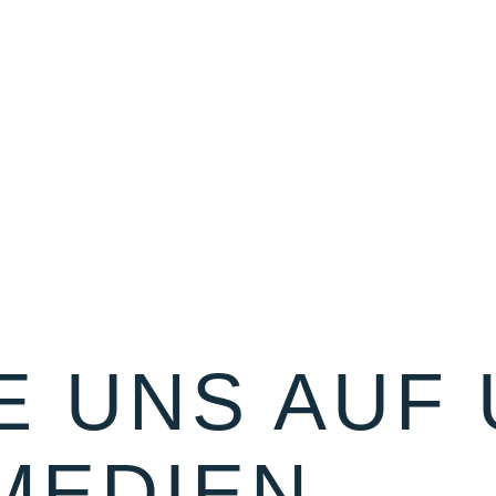
E UNS AUF
MEDIEN