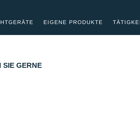
CHTGERÄTE
EIGENE PRODUKTE
TÄTIGKE
 SIE GERNE