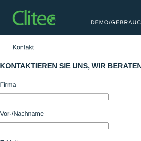
Startseite
DEMO/GEBRAU
Home
Kontakt
KONTAKTIEREN SIE UNS, WIR BERATEN
Firma
Vor-/Nachname