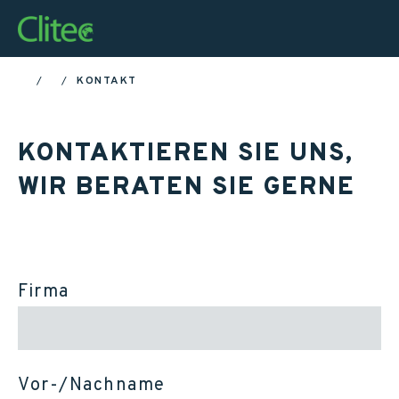
Startseite
KONTAKT
HOME
KONTAKTIEREN SIE UNS,
WIR BERATEN SIE GERNE
Firma
Vor-/Nachname