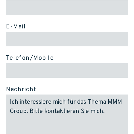
E-Mail
Telefon/Mobile
Nachricht