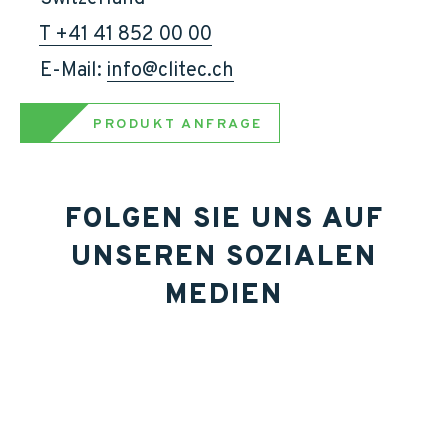
T +41 41 852 00 00
    E-Mail: 
info@clitec.ch
PRODUKT ANFRAGE
FOLGEN SIE UNS AUF
UNSEREN SOZIALEN
MEDIEN