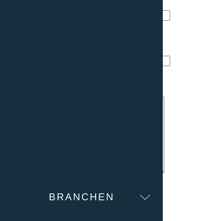
Telefon/Mobile
Nachricht
BRANCHEN