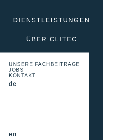
DIENSTLEISTUNGEN
ÜBER CLITEC
UNSERE FACHBEITRÄGE
JOBS
KONTAKT
de
en