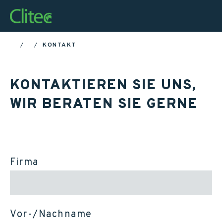
Startseite
KONTAKT
HOME
KONTAKTIEREN SIE UNS,
WIR BERATEN SIE GERNE
Firma
Vor-/Nachname