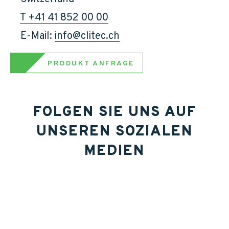
T +41 41 852 00 00
    E-Mail: 
info@clitec.ch
PRODUKT ANFRAGE
FOLGEN SIE UNS AUF
UNSEREN SOZIALEN
MEDIEN